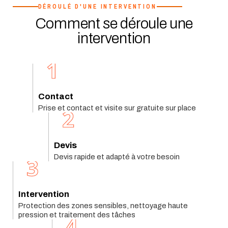
DÉROULÉ D'UNE INTERVENTION
Comment se déroule une
intervention
1
Contact
Prise et contact et visite sur gratuite sur place
2
Devis
Devis rapide et adapté à votre besoin
3
Intervention
Protection des zones sensibles, nettoyage haute
pression et traitement des tâches
4