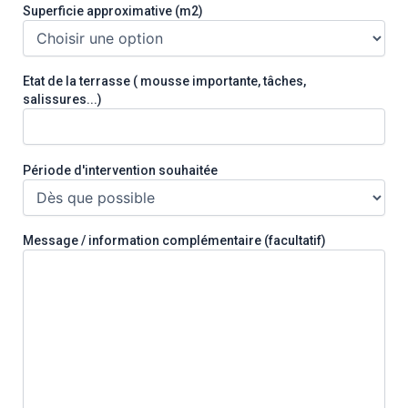
Superficie approximative (m2)
Etat de la terrasse ( mousse importante, tâches,
salissures...)
Période d'intervention souhaitée
Message / information complémentaire (facultatif)