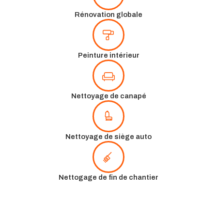
Rénovation globale
Peinture intérieur
Nettoyage de canapé
Nettoyage de siège auto
Nettogage de fin de chantier