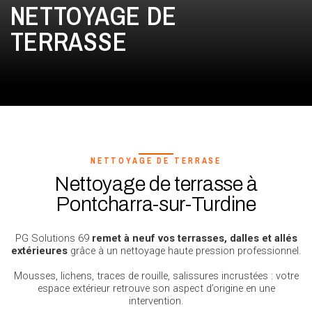
NETTOYAGE DE
TERRASSE
NETTOYAGE DE TERRASE
Nettoyage de terrasse à
Pontcharra-sur-Turdine
PG Solutions 69
remet à neuf vos terrasses, dalles et allés
extérieures
grâce à un nettoyage haute pression professionnel.
Mousses, lichens, traces de rouille, salissures incrustées : votre
espace extérieur retrouve son aspect d’origine en une
intervention.