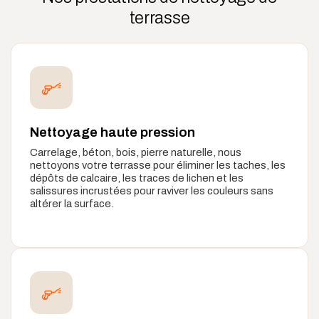
terrasse
Nettoyage haute pression
Carrelage, béton, bois, pierre naturelle, nous
nettoyons votre terrasse pour éliminer les taches, les
dépôts de calcaire, les traces de lichen et les
salissures incrustées pour raviver les couleurs sans
altérer la surface.