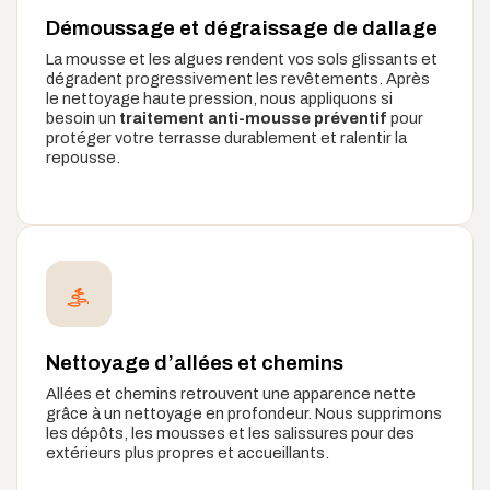
Démoussage et dégraissage de dallage
La mousse et les algues rendent vos sols glissants et
dégradent progressivement les revêtements. Après
le nettoyage haute pression, nous appliquons si
besoin un
traitement anti-mousse préventif
pour
protéger votre terrasse durablement et ralentir la
repousse.
Nettoyage d’allées et chemins
Allées et chemins retrouvent une apparence nette
grâce à un nettoyage en profondeur. Nous supprimons
les dépôts, les mousses et les salissures pour des
extérieurs plus propres et accueillants.