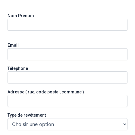
Nom Prénom
Email
Télephone
Adresse ( rue, code postal, commune )
Type de revêtement