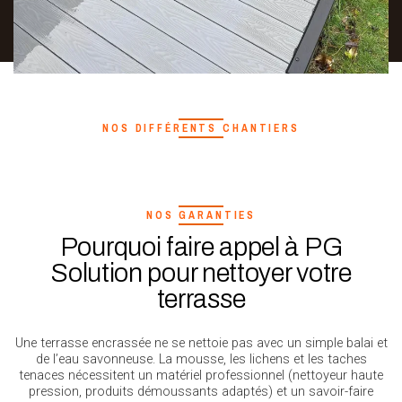
NOS DIFFÉRENTS CHANTIERS
NOS GARANTIES
Pourquoi faire appel à PG
Solution pour nettoyer votre
terrasse
Une terrasse encrassée ne se nettoie pas avec un simple balai et
de l’eau savonneuse. La mousse, les lichens et les taches
tenaces nécessitent un matériel professionnel (nettoyeur haute
pression, produits démoussants adaptés) et un savoir-faire