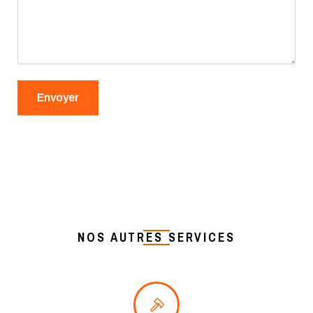
NOS AUTRES SERVICES