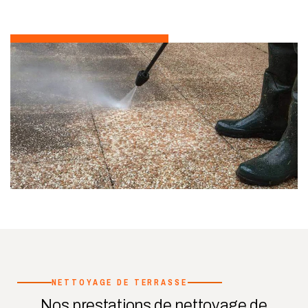
NETTOYAGE DE TERRASSE
Nos prestations de nettoyage de