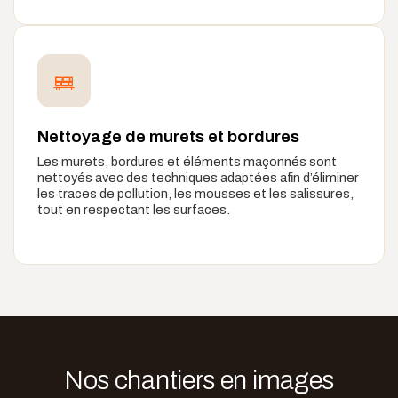
Nettoyage de murets et bordures
Les murets, bordures et éléments maçonnés sont
nettoyés avec des techniques adaptées afin d’éliminer
les traces de pollution, les mousses et les salissures,
tout en respectant les surfaces.
Nos chantiers en images