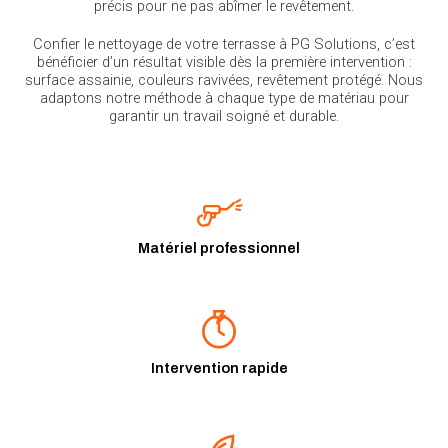
précis pour ne pas abîmer le revêtement.
Confier le nettoyage de votre terrasse à PG Solutions, c’est
bénéficier d’un résultat visible dès la première intervention :
surface assainie, couleurs ravivées, revêtement protégé. Nous
adaptons notre méthode à chaque type de matériau pour
garantir un travail soigné et durable.
Matériel professionnel
Intervention rapide