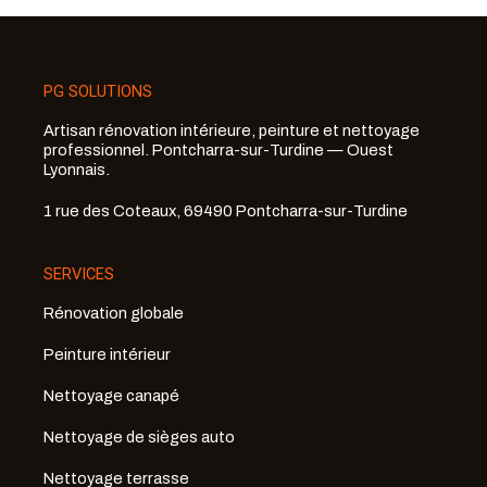
PG SOLUTIONS
Artisan rénovation intérieure, peinture et nettoyage
professionnel. Pontcharra-sur-Turdine — Ouest
Lyonnais.
1 rue des Coteaux, 69490 Pontcharra-sur-Turdine
SERVICES
Rénovation globale
Peinture intérieur
Nettoyage canapé
Nettoyage de sièges auto
Nettoyage terrasse