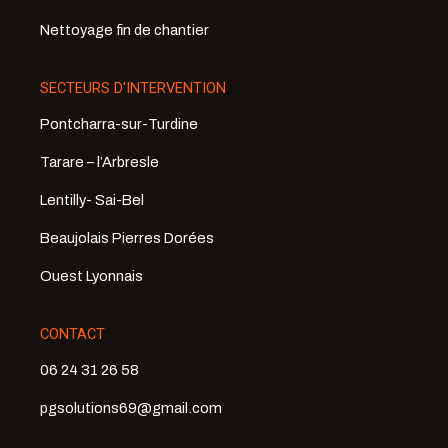
Nettoyage fin de chantier
SECTEURS D'INTERVENTION
Pontcharra-sur-Turdine
Tarare – l’Arbresle
Lentilly- Sai-Bel
Beaujolais Pierres Dorées
Ouest Lyonnais
CONTACT
06 24 31 26 58
pgsolutions69@gmail.com