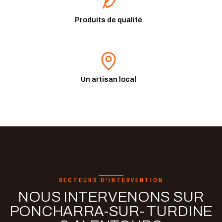
Produits de qualité
Un artisan local
SECTEURS D'INTERVENTION
NOUS INTERVENONS SUR
PONCHARRA-SUR- TURDINE