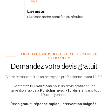
Livraison
Livraison après contrôle du résultat
VOUS AVEZ UN PROJET DE NETTOYAGE DE
TERRASSE ?
Demandez votre devis gratuit
Votre terrasse mérite un nettoyage professionnel avant l’été ?
Contactez
PG Solutions
pour un devis gratuit et une
intervention rapide à
Pontcharra-sur-Turdine
et dans tout
l’Ouest Lyonnais.
Devis gratuit, réponse rapide, intervention soignée.