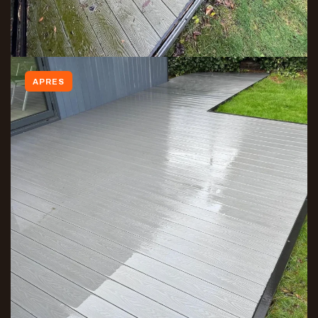
APRES