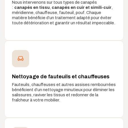
Nous intervenons sur tous types de canapés
:
canapés en tissu
,
canapés en cuir et simili-cuir
,
méridienne, chauffeuse, fauteuil, pouf. Chaque
matière bénéficie d’un traitement adapté pour éviter
toute détérioration et garantir un résultat impeccable.
Nettoyage de fauteuils et chauffeuses
Fauteuils, chauffeuses et autres assises rembourrées
bénéficient d’un nettoyage minutieux pour éliminer les
salissures, raviver les tissus et redonner de la
fraîcheur à votre mobilier.