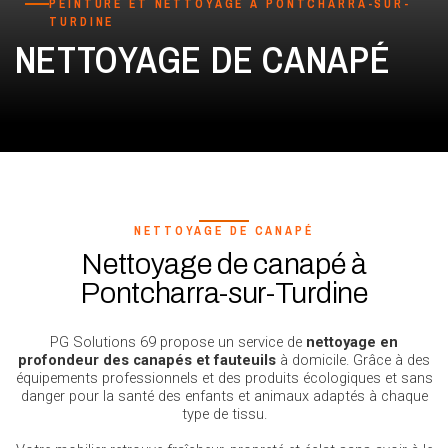
PEINTURE ET NETTOYAGE À PONTCHARRA-SUR-
TURDINE
NETTOYAGE DE CANAPÉ
NETTOYAGE DE CANAPÉ
Nettoyage de canapé à
Pontcharra-sur-Turdine
PG Solutions 69 propose un service de
nettoyage en
profondeur des canapés et fauteuils
à domicile. Grâce à des
équipements professionnels et des produits écologiques et sans
danger pour la santé des enfants et animaux adaptés à chaque
type de tissu.