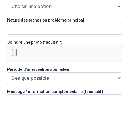
Nature des taches ou problème principal
Joindre une photo (facultatif)
Période d'intervention souhaitée
Message / information complémentaire (facultatif)