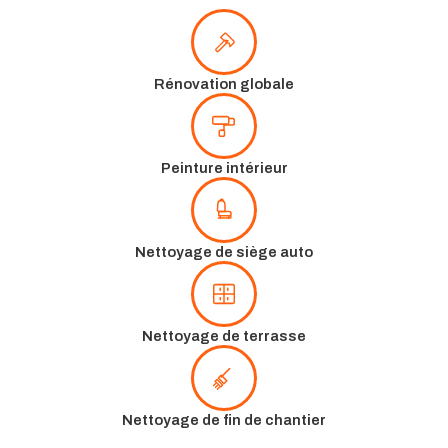
Rénovation globale
Peinture intérieur
Nettoyage de siège auto
Nettoyage de terrasse
Nettoyage de fin de chantier