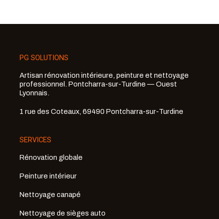
PG SOLUTIONS
Artisan rénovation intérieure, peinture et nettoyage
professionnel. Pontcharra-sur-Turdine — Ouest
Lyonnais.
1 rue des Coteaux, 69490 Pontcharra-sur-Turdine
SERVICES
Rénovation globale
Peinture intérieur
Nettoyage canapé
Nettoyage de sièges auto