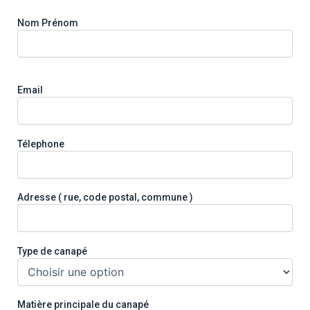
Nom Prénom
Email
Télephone
Adresse ( rue, code postal, commune )
Type de canapé
Matière principale du canapé