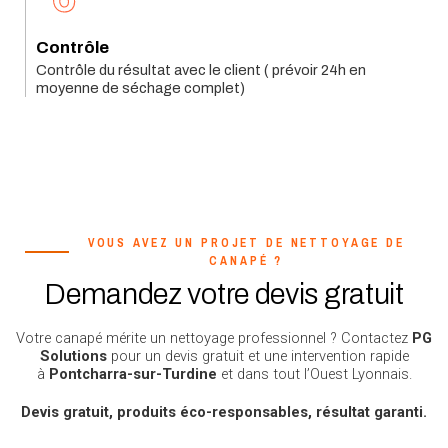
Contrôle
Contrôle du résultat avec le client ( prévoir 24h en
moyenne de séchage complet)
VOUS AVEZ UN PROJET DE NETTOYAGE DE
CANAPÉ ?
Demandez votre devis gratuit
Votre canapé mérite un nettoyage professionnel ? Contactez
PG
Solutions
pour un devis gratuit et une intervention rapide
à
Pontcharra-sur-Turdine
et dans tout l’Ouest Lyonnais.
Devis gratuit, produits éco-responsables, résultat garanti.