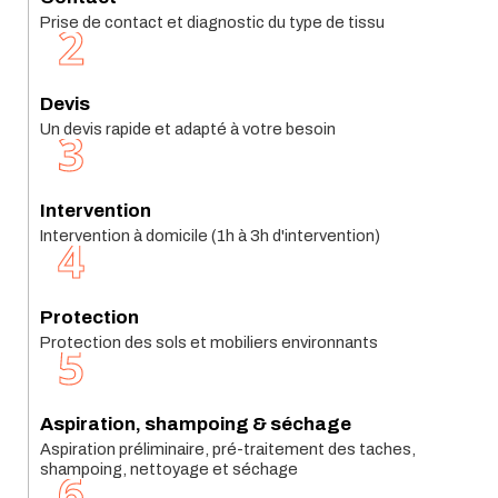
Prise de contact et diagnostic du type de tissu
2
Devis
Un devis rapide et adapté à votre besoin
3
Intervention
Intervention à domicile (1h à 3h d'intervention)
4
Protection
Protection des sols et mobiliers environnants
5
Aspiration, shampoing & séchage
Aspiration préliminaire, pré-traitement des taches,
shampoing, nettoyage et séchage
6