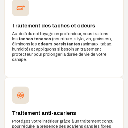
Traitement des taches et odeurs
Au-delà du nettoyage en profondeur, nous traitons
les
taches tenaces
(nourriture, stylo, vin, graisses),
éliminons les
odeurs persistantes
(animaux, tabac,
humidité) et appliquons si besoin un traitement
protecteur pour prolonger la durée de vie de votre
canapé.
Traitement anti-acariens
Protégez votre intérieur grâce à un traitement conçu
pour réduire la présence des acariens dans les fibres