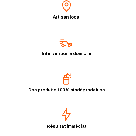
Artisan local
Intervention à domicile
Des produits 100% biodégradables
Résultat immédiat