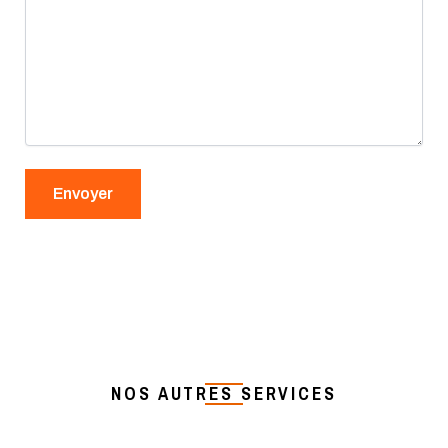
NOS AUTRES SERVICES