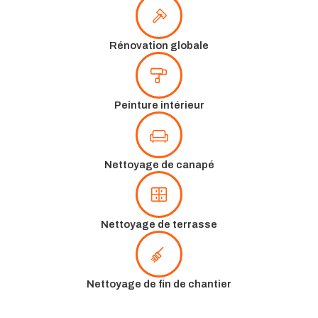
Rénovation globale
Peinture intérieur
Nettoyage de canapé
Nettoyage de terrasse
Nettoyage de fin de chantier