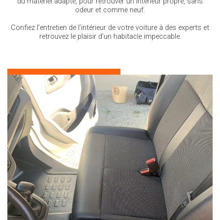
du matériel adapté, pour retrouver un intérieur propre, sans
odeur et comme neuf.
Confiez l’entretien de l’intérieur de votre voiture à des experts et
retrouvez le plaisir d’un habitacle impeccable.