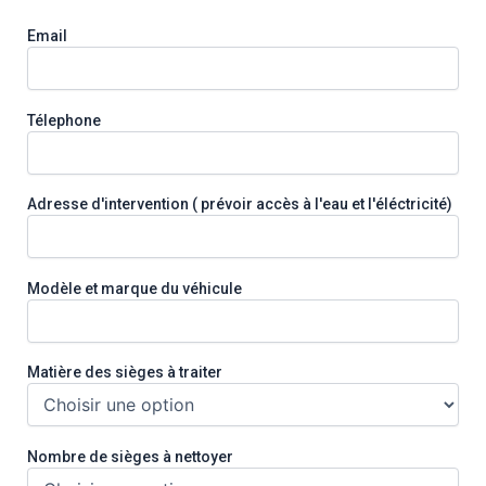
Email
Télephone
Adresse d'intervention ( prévoir accès à l'eau et l'éléctricité)
Modèle et marque du véhicule
Matière des sièges à traiter
Nombre de sièges à nettoyer