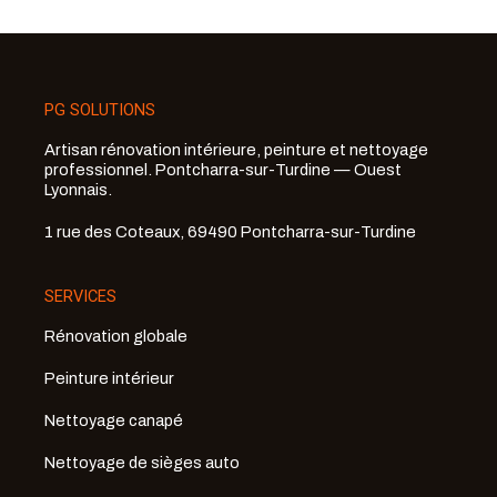
PG SOLUTIONS
Artisan rénovation intérieure, peinture et nettoyage
professionnel. Pontcharra-sur-Turdine — Ouest
Lyonnais.
1 rue des Coteaux, 69490 Pontcharra-sur-Turdine
SERVICES
Rénovation globale
Peinture intérieur
Nettoyage canapé
Nettoyage de sièges auto