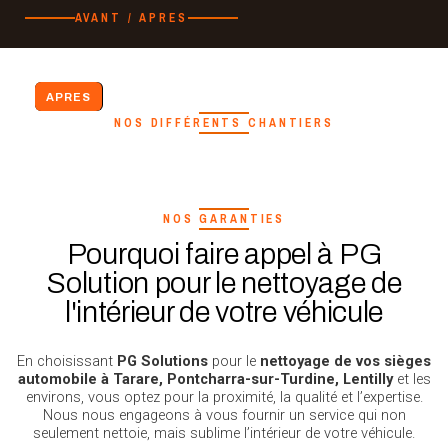
AVANT / APRES
AVANT
APRES
NOS DIFFÉRENTS CHANTIERS
NOS GARANTIES
Pourquoi faire appel à PG
Solution pour le nettoyage de
l'intérieur de votre véhicule
En choisissant
PG Solutions
pour le
nettoyage de vos sièges
automobile à Tarare, Pontcharra-sur-Turdine, Lentilly
et les
environs, vous optez pour la proximité, la qualité et l’expertise.
Nous nous engageons à vous fournir un service qui non
seulement nettoie, mais sublime l’intérieur de votre véhicule.