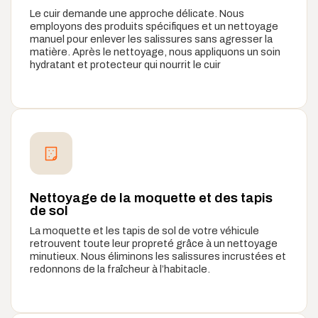
Le cuir demande une approche délicate. Nous
employons des produits spécifiques et un nettoyage
manuel pour enlever les salissures sans agresser la
matière. Après le nettoyage, nous appliquons un soin
hydratant et protecteur qui nourrit le cuir
Nettoyage de la moquette et des tapis
de sol
La moquette et les tapis de sol de votre véhicule
retrouvent toute leur propreté grâce à un nettoyage
minutieux. Nous éliminons les salissures incrustées et
redonnons de la fraîcheur à l’habitacle.