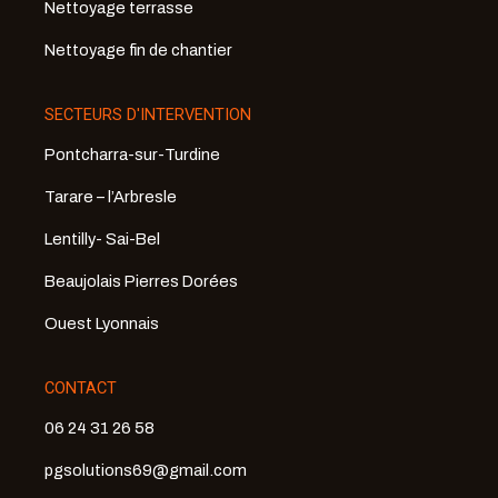
Nettoyage terrasse
Nettoyage fin de chantier
SECTEURS D'INTERVENTION
Pontcharra-sur-Turdine
Tarare – l’Arbresle
Lentilly- Sai-Bel
Beaujolais Pierres Dorées
Ouest Lyonnais
CONTACT
06 24 31 26 58
pgsolutions69@gmail.com