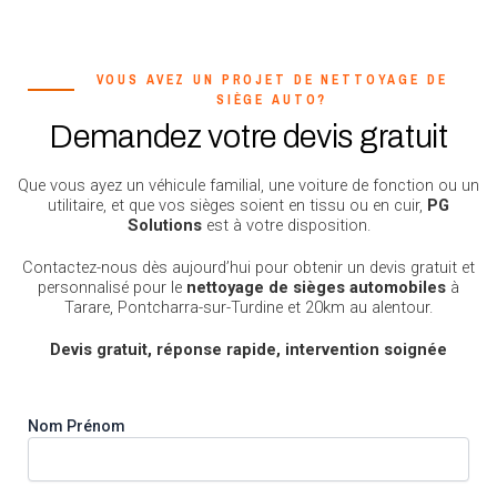
VOUS AVEZ UN PROJET DE NETTOYAGE DE
SIÈGE AUTO?
Demandez votre devis gratuit
Que vous ayez un véhicule familial, une voiture de fonction ou un
utilitaire, et que vos sièges soient en tissu ou en cuir,
PG
Solutions
est à votre disposition.
Contactez-nous dès aujourd’hui pour obtenir un devis gratuit et
personnalisé pour le
nettoyage de sièges automobiles
à
Tarare, Pontcharra-sur-Turdine et 20km au alentour.
Devis gratuit, réponse rapide, intervention soignée
Nom Prénom