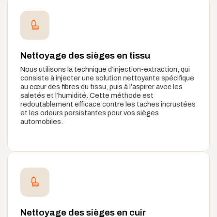
Nettoyage des sièges en tissu
Nous utilisons la technique d’injection-extraction, qui
consiste à injecter une solution nettoyante spécifique
au cœur des fibres du tissu, puis à l’aspirer avec les
saletés et l’humidité. Cette méthode est
redoutablement efficace contre les taches incrustées
et les odeurs persistantes pour vos sièges
automobiles.
Nettoyage des sièges en cuir