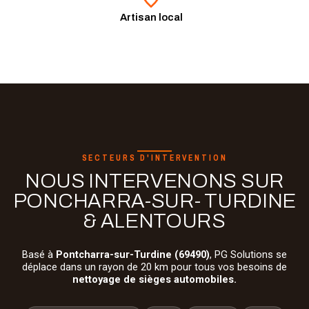
Artisan local
SECTEURS D'INTERVENTION
NOUS INTERVENONS SUR
PONCHARRA-SUR- TURDINE
& ALENTOURS
Basé à
Pontcharra-sur-Turdine (69490)
, PG Solutions se
déplace dans un rayon de 20 km pour tous vos besoins de
nettoyage de sièges automobiles.