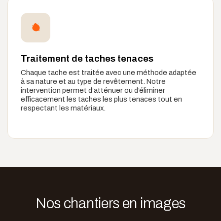
Traitement de taches tenaces
Chaque tache est traitée avec une méthode adaptée
à sa nature et au type de revêtement. Notre
intervention permet d’atténuer ou d’éliminer
efficacement les taches les plus tenaces tout en
respectant les matériaux.
Nos chantiers en images