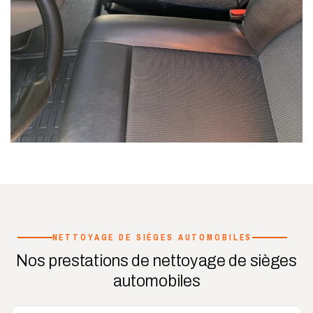
NETTOYAGE DE SIÉGES AUTOMOBILES
Nos prestations de nettoyage de sièges
automobiles