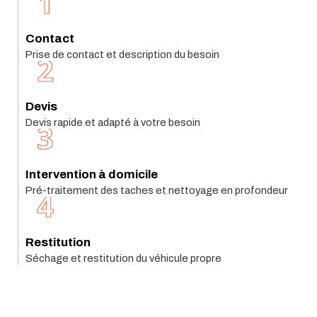
1
Contact
Prise de contact et description du besoin
2
Devis
Devis rapide et adapté à votre besoin
3
Intervention à domicile
Pré-traitement des taches et nettoyage en profondeur
4
Restitution
Séchage et restitution du véhicule propre