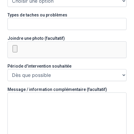
Types de taches ou problèmes
Joindre une photo (facultatif)
Période d'intervention souhaitée
Message / information complémentaire (facultatif)