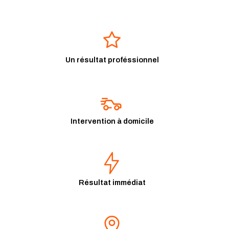
Un résultat proféssionnel
Intervention à domicile
Résultat immédiat