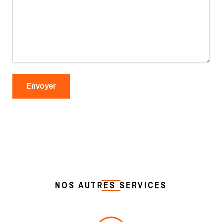
NOS AUTRES SERVICES